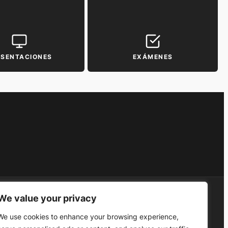
ESENTACIONES
EXÁMENES
We value your privacy
We use cookies to enhance your browsing experience,