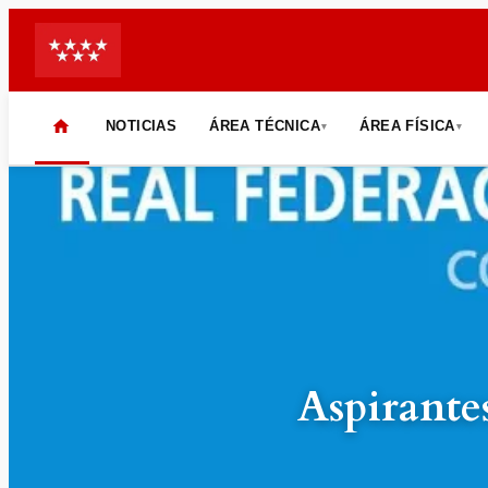
NOTICIAS
ÁREA TÉCNICA
ÁREA FÍSICA
▾
▾
INICIO