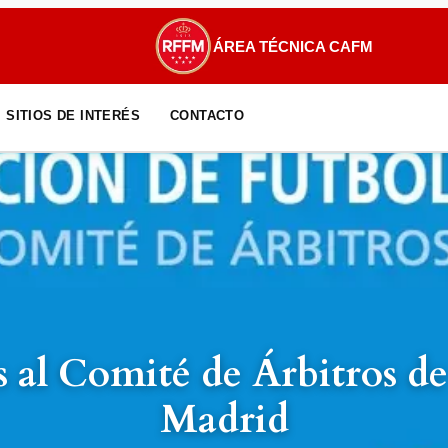
ÁREA TÉCNICA CAFM
SITIOS DE INTERÉS
CONTACTO
Circular 3: CAFM