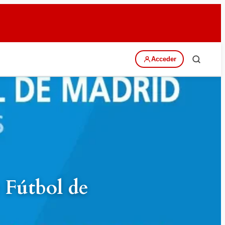
Acceder