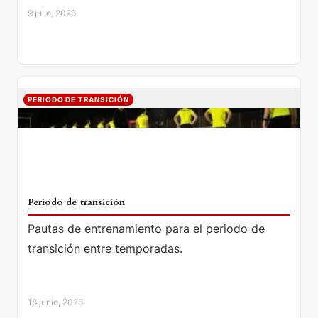
9 julio, 2026
PERIODO DE TRANSICIÓN
Periodo de transición
Pautas de entrenamiento para el periodo de
transición entre temporadas.
18 junio, 2026