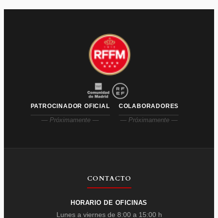
PATROCINADOR OFICIAL
COLABORADORES
— Próximamente —
— Próximamente —
CONTACTO
HORARIO DE OFICINAS
Lunes a viernes de 8:00 a 15:00 h