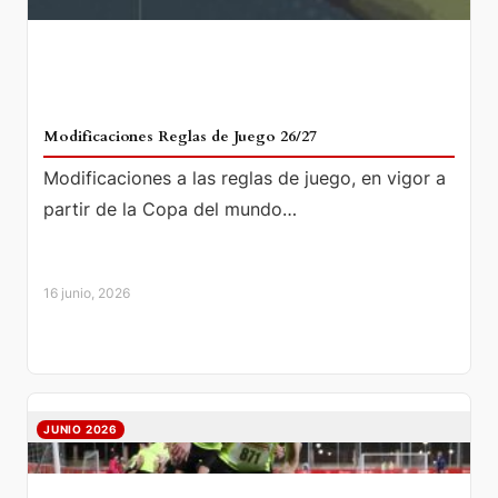
Modificaciones Reglas de Juego 26/27
Modificaciones a las reglas de juego, en vigor a
partir de la Copa del mundo…
16 junio, 2026
JUNIO 2026