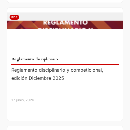
PDF
Reglamento disciplinario
Reglamento disciplinario y competicional,
edición Diciembre 2025
17 junio, 2026