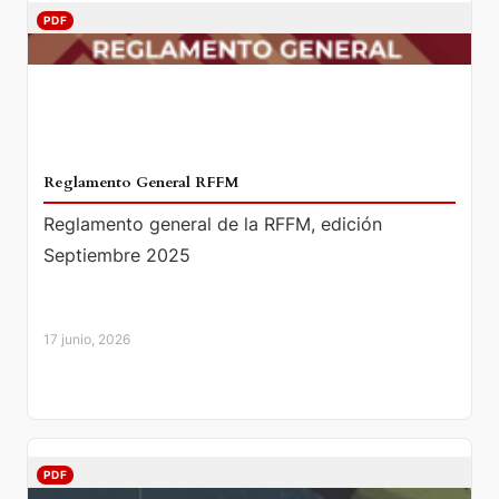
PDF
Reglamento General RFFM
Reglamento general de la RFFM, edición
Septiembre 2025
17 junio, 2026
PDF