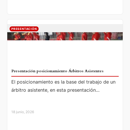
PRESENTACIÓN
Presentación posicionamiento Árbitros Asistentes
El posicionamiento es la base del trabajo de un
árbitro asistente, en esta presentación
analizamos…
18 junio, 2026