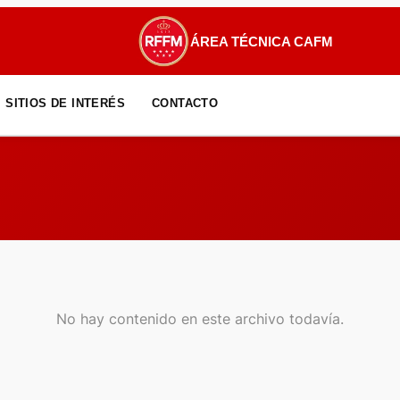
ÁREA TÉCNICA CAFM
SITIOS DE INTERÉS
CONTACTO
No hay contenido en este archivo todavía.