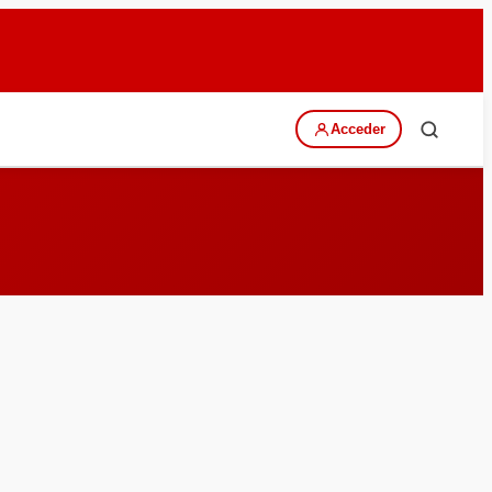
Acceder