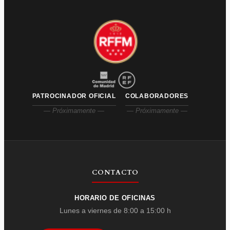
PATROCINADOR OFICIAL
COLABORADORES
— Próximamente —
— Próximamente —
CONTACTO
HORARIO DE OFICINAS
Lunes a viernes de 8:00 a 15:00 h