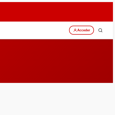
Acceder