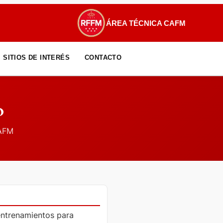
ÁREA TÉCNICA CAFM
SITIOS DE INTERÉS
CONTACTO
o
CAFM
entrenamientos para