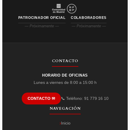
PATROCINADOR OFICIAL
COLABORADORES
— Próximamente —
— Próximamente —
CONTACTO
HORARIO DE OFICINAS
Lunes a viernes de 8:00 a 15:00 h
📞 Teléfono: 91 779 16 10
CONTACTO ✉
NAVEGACIÓN
Inicio