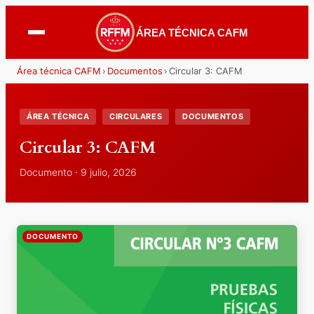
ÁREA TÉCNICA CAFM
Área técnica CAFM
›
Documentos
›
Circular 3: CAFM
ÁREA TÉCNICA
CIRCULARES
DOCUMENTOS
Circular 3: CAFM
Documento · 9 julio, 2026
DOCUMENTO