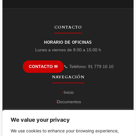
CONTACTO
HORARIO DE OFICINAS
Lunes a viernes de 8:00 a 15:00 h
📞 Teléfono: 91 779 16 10
CONTACTO ✉
NAVEGACIÓN
Inicio
Documentos
Vídeos
We value your privacy
Contacto
We use cookies to enhance your browsing experience,