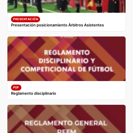
PRESENTACIÓN
Presentación posicionamiento Árbitros Asistentes
PDF
Reglamento disciplinario