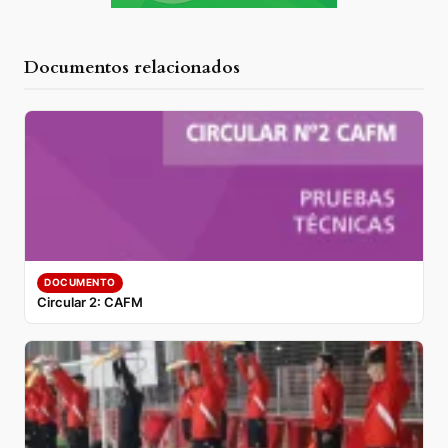
Documentos relacionados
DOCUMENTO
Circular 2: CAFM