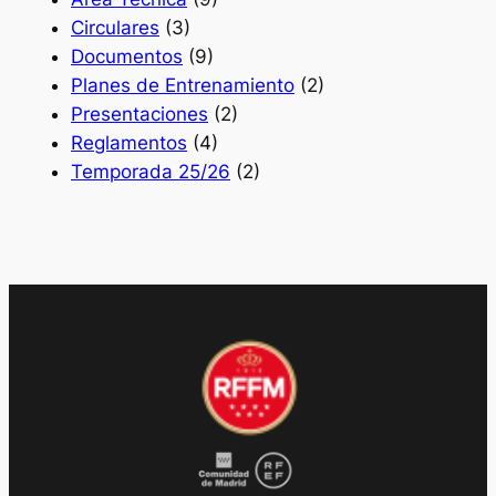
Circulares
(3)
Documentos
(9)
Planes de Entrenamiento
(2)
Presentaciones
(2)
Reglamentos
(4)
Temporada 25/26
(2)